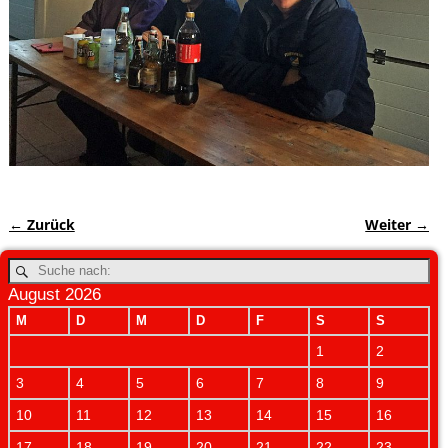
← Zurück
Weiter →
Bilder-Navigation
August 2026
M
D
M
D
F
S
S
1
2
3
4
5
6
7
8
9
10
11
12
13
14
15
16
17
18
19
20
21
22
23