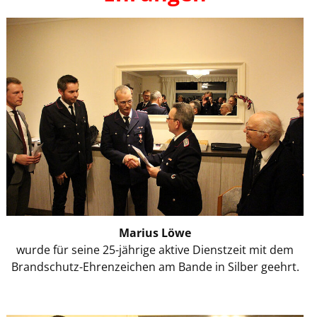
Marius Löwe
wurde für seine 25-jährige aktive Dienstzeit mit dem
Brandschutz-Ehrenzeichen am Bande in Silber geehrt.