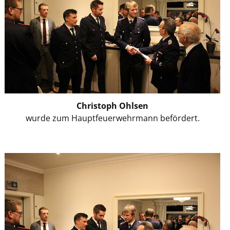
Christoph Ohlsen
wurde zum Hauptfeuerwehrmann befördert.