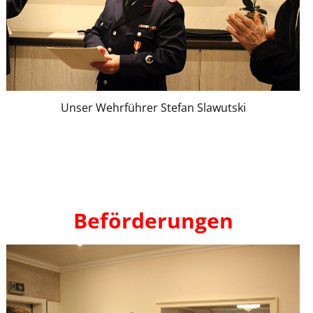
Unser Wehrführer Stefan Slawutski
Beförderungen