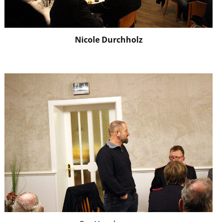
Nicole Durchholz