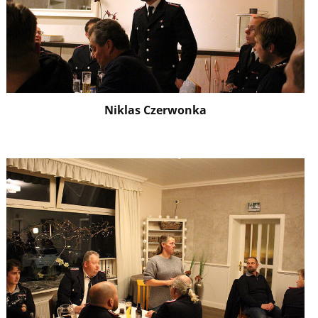
Niklas Czerwonka