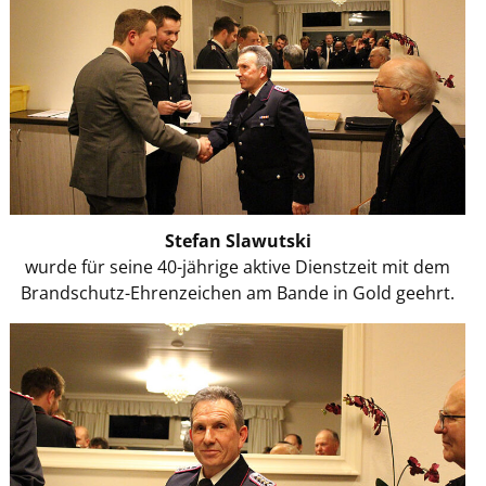
Stefan Slawutski
wurde für seine 40-jährige aktive Dienstzeit mit dem
Brandschutz-Ehrenzeichen am Bande in Gold geehrt.