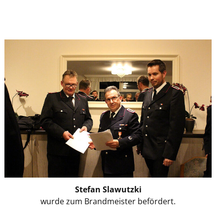
Stefan Slawutzki
wurde zum Brandmeister befördert.