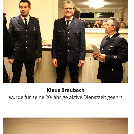
Klaus Braubach
wurde für seine 20-jährige aktive Dienstzeit geehrt