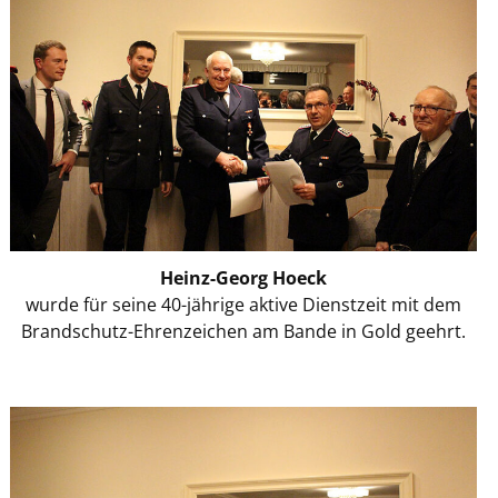
Heinz-Georg Hoeck
wurde für seine 40-jährige aktive Dienstzeit mit dem
Brandschutz-Ehrenzeichen am Bande in Gold geehrt.