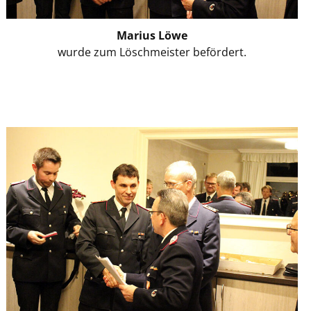
Marius Löwe
wurde zum Löschmeister befördert.