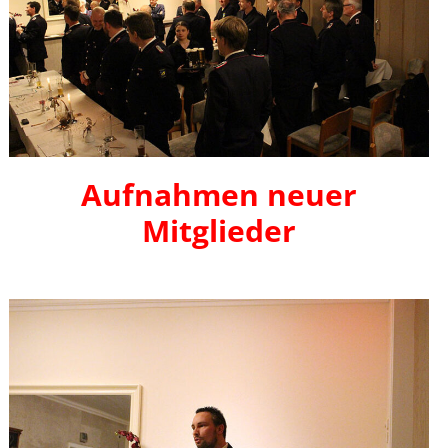
Aufnahmen neuer
Mitglieder