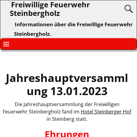
Freiwillige Feuerwehr
Steinbergholz
Informationen über die Freiwillige Feuerwehr
Steinbergholz.
Jahreshauptversamml
ung 13.01.2023
Die Jahreshauptversammlung der Freiwilligen
Feuerwehr Steinbergholz fand im
Hotel Steinberger Hof
in Steinberg statt.
Ehrungen