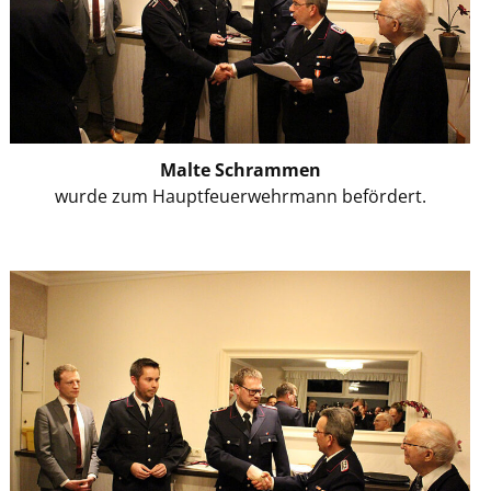
Malte Schrammen
wurde zum Hauptfeuerwehrmann befördert.