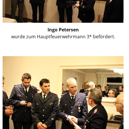
Ingo Petersen
wurde zum Hauptfeuerwehrmann 3* befördert.