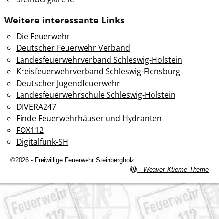
Weitere interessante Links
Die Feuerwehr
Deutscher Feuerwehr Verband
Landesfeuerwehrverband Schleswig-Holstein
Kreisfeuerwehrverband Schleswig-Flensburg
Deutscher Jugendfeuerwehr
Landesfeuerwehrschule Schleswig-Holstein
DIVERA247
Finde Feuerwehrhäuser und Hydranten
FOX112
Digitalfunk-SH
©2026 -
Freiwillige Feuerwehr Steinbergholz
-
Weaver Xtreme Theme