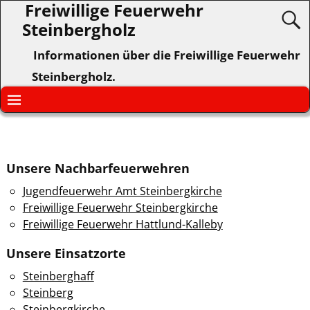
Freiwillige Feuerwehr
Steinbergholz
Informationen über die Freiwillige Feuerwehr
Steinbergholz.
Unsere Nachbarfeuerwehren
Jugendfeuerwehr Amt Steinbergkirche
Freiwillige Feuerwehr Steinbergkirche
Freiwillige Feuerwehr Hattlund-Kalleby
Unsere Einsatzorte
Steinberghaff
Steinberg
Steinbergkirche