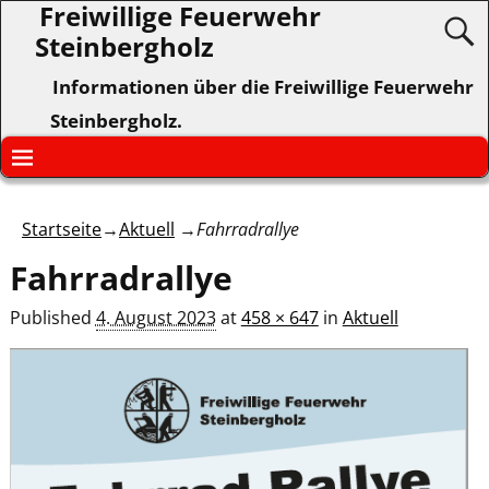
Freiwillige Feuerwehr
Steinbergholz
Informationen über die Freiwillige Feuerwehr
Steinbergholz.
Startseite
→
Aktuell
→
Fahrradrallye
Fahrradrallye
Published
4. August 2023
at
458 × 647
in
Aktuell