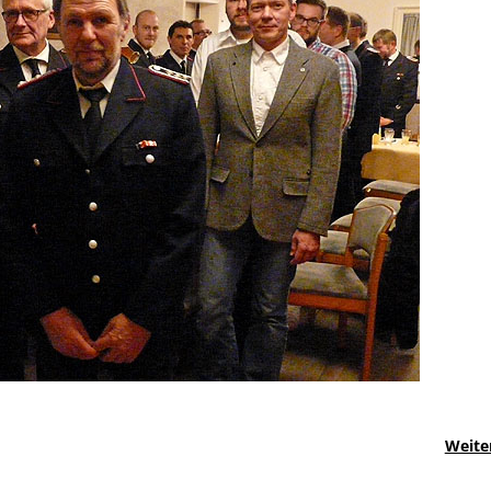
Weite