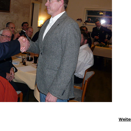
Weite