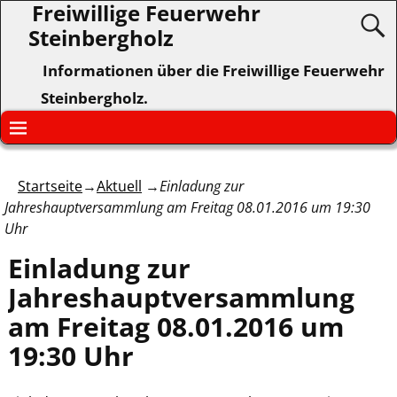
Freiwillige Feuerwehr
Steinbergholz
Informationen über die Freiwillige Feuerwehr
Steinbergholz.
Startseite
→
Aktuell
→
Einladung zur
Jahreshauptversammlung am Freitag 08.01.2016 um 19:30
Uhr
Einladung zur
Jahreshauptversammlung
am Freitag 08.01.2016 um
19:30 Uhr