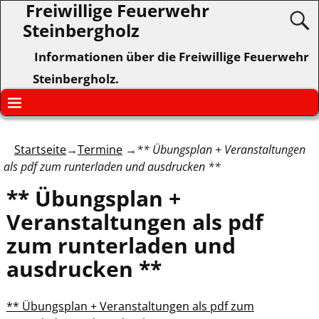
Freiwillige Feuerwehr
Steinbergholz
Informationen über die Freiwillige Feuerwehr
Steinbergholz.
Startseite
→
Termine
→
** Übungsplan + Veranstaltungen
als pdf zum runterladen und ausdrucken **
** Übungsplan +
Veranstaltungen als pdf
zum runterladen und
ausdrucken **
** Übungsplan + Veranstaltungen als pdf zum