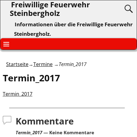
Freiwillige Feuerwehr
Steinbergholz
Informationen über die Freiwillige Feuerwehr
Steinbergholz.
Startseite
→
Termine
→
Termin_2017
Termin_2017
Termin_2017
Kommentare
Termin_2017
— Keine Kommentare