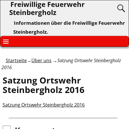
Freiwillige Feuerwehr
Steinbergholz
Informationen über die Freiwillige Feuerwehr
Steinbergholz.
Startseite
→
Über uns
→
Satzung Ortswehr Steinbergholz
2016
Satzung Ortswehr
Steinbergholz 2016
Satzung Ortswehr Steinbergholz 2016