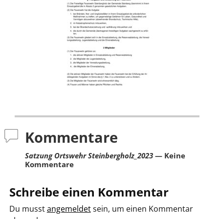
Kommentare
Satzung Ortswehr Steinbergholz_2023
— Keine
Kommentare
Schreibe einen Kommentar
Du musst
angemeldet
sein, um einen Kommentar