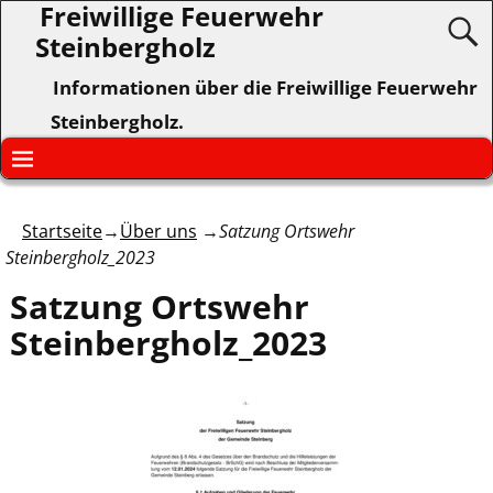
Freiwillige Feuerwehr
Steinbergholz
Informationen über die Freiwillige Feuerwehr
Steinbergholz.
Startseite
→
Über uns
→
Satzung Ortswehr
Steinbergholz_2023
Satzung Ortswehr
Steinbergholz_2023